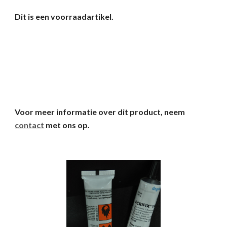
Dit is een voorraadartikel.
Voor meer informatie over dit product, neem
contact
met ons op.