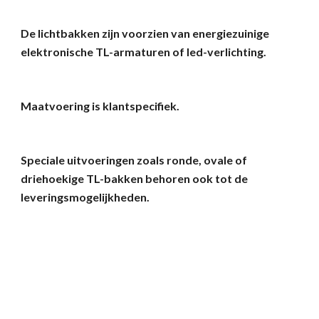
De lichtbakken zijn voorzien van energiezuinige
elektronische TL-armaturen of led-verlichting.
Maatvoering is klantspecifiek.
Speciale uitvoeringen zoals ronde, ovale of
driehoekige TL-bakken behoren ook tot de
leveringsmogelijkheden.