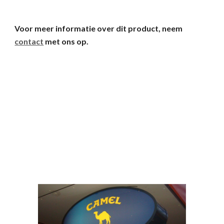
Voor meer informatie over dit product, neem
contact
met ons op.