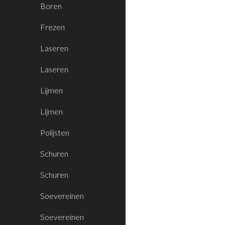
Boren
Frezen
Laseren
Laseren
Lijmen
Lijmen
Polijsten
Schuren
Schuren
Soevereinen
Soevereinen