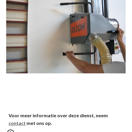
Voor meer informatie over deze dienst, neem
contact
met ons op.