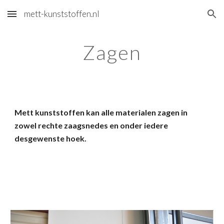
mett-kunststoffen.nl
Skip to main content
Skip to navigation
Zagen
Mett kunststoffen kan alle materialen zagen in
zowel rechte zaagsnedes en onder iedere
desgewenste hoek.