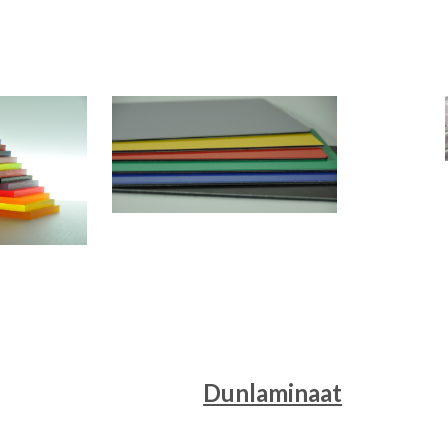
Dunlaminaat