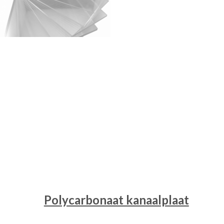
Polycarbonaat kanaalplaat