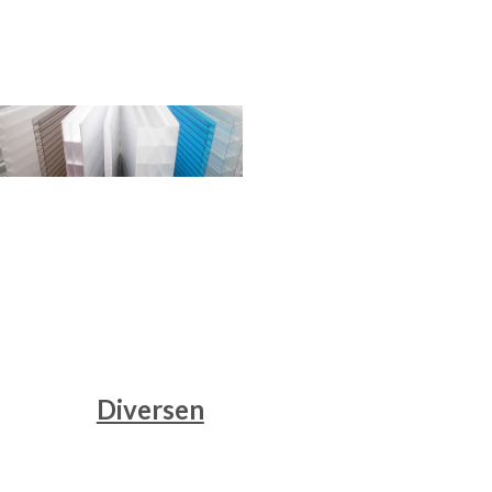
Diversen